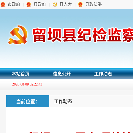
市政府
|
县政府
|
县人大
|
县政法委
本站首页
信息公开
工作动态
2026-08-09 02:22:44
当前位置：
工作动态