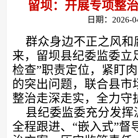
留坝：开展专项整治
日期：2026-
群众身边不正之风和
来，留坝县纪委监委立
检查”职责定位，紧盯
的突出问题，联合县市
整治走深走实，全力守护
县纪委监委充分发挥
全程跟进、“嵌入式”