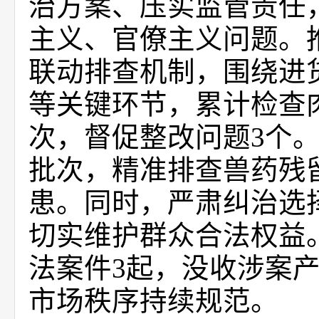
治方案、压实监管责任
主义、官僚主义问题。
联动排查机制，围绕进
等关键环节，累计检查
次，督促整改问题
3
个
批次，精准排查兽药残
患。同时，严肃纠治选
切实维护群众合法权益
法案件
3
起，没收涉案
市场秩序持续规范。