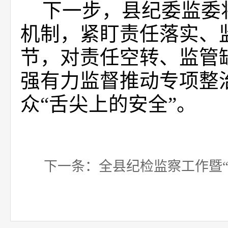
下一步，县纪委监委
机制，紧盯责任落实、
节，对责任空转、监管
强有力监督推动专项整
众“舌尖上的安全”。
下一条：
全县纪检监察工作暨