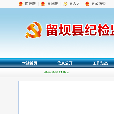
市政府
|
县政府
|
县人大
|
县政法委
本站首页
信息公开
工作动态
2026-08-08 13:46:57