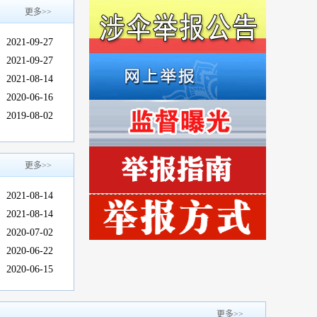
更多>>
2021-09-27
2021-09-27
2021-08-14
2020-06-16
2019-08-02
更多>>
2021-08-14
2021-08-14
2020-07-02
2020-06-22
2020-06-15
更多>>