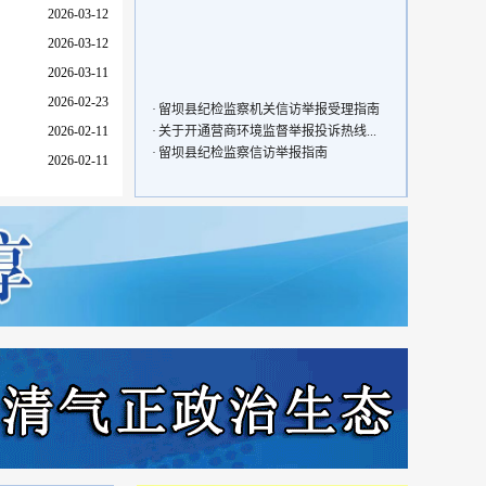
2026-03-12
2026-03-12
2026-03-11
·
留坝县纪检监察机关信访举报受理指南
2026-02-23
·
关于开通营商环境监督举报投诉热线...
2026-02-11
·
留坝县纪检监察信访举报指南
2026-02-11